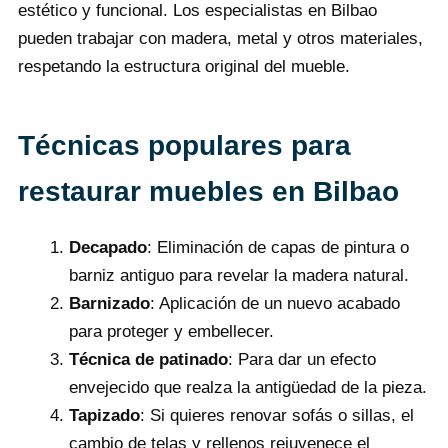
estético y funcional. Los especialistas en Bilbao
pueden trabajar con madera, metal y otros materiales,
respetando la estructura original del mueble.
Técnicas populares para
restaurar muebles en Bilbao
Decapado
: Eliminación de capas de pintura o
barniz antiguo para revelar la madera natural.
Barnizado
: Aplicación de un nuevo acabado
para proteger y embellecer.
Técnica de patinado
: Para dar un efecto
envejecido que realza la antigüedad de la pieza.
Tapizado
: Si quieres renovar sofás o sillas, el
cambio de telas y rellenos rejuvenece el