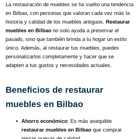
La restauración de muebles se ha vuelto una tendencia
en Bilbao, con personas que valoran cada vez más la
historia y calidad de los muebles antiguos.
Restaurar
muebles en Bilbao
no solo ayuda a preservar el
pasado, sino que también brinda a tu hogar un estilo
único. Además, al restaurar tus muebles, puedes
personalizarlos completamente y hacer que se
adapten a tus gustos y necesidades actuales.
Beneficios de restaurar
muebles en Bilbao
Ahorro económico
: Es más asequible
restaurar muebles en Bilbao
que comprar
piezas nuevas de calidad.