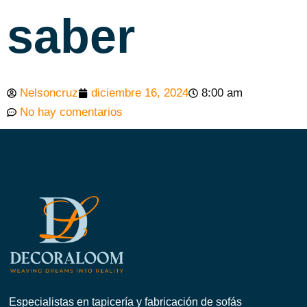
saber
Nelsoncruz
diciembre 16, 2024
8:00 am
No hay comentarios
Especialistas en tapicería y fabricación de sofás