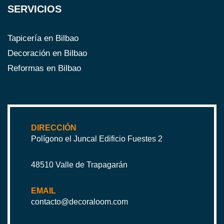
SERVICIOS
Tapicería en Bilbao
Decoración en Bilbao
Reformas en Bilbao
DIRECCIÓN
Polígono el Juncal Edificio Fuestes 2
48510 Valle de Trapagarán
EMAIL
contacto@decoraloom.com