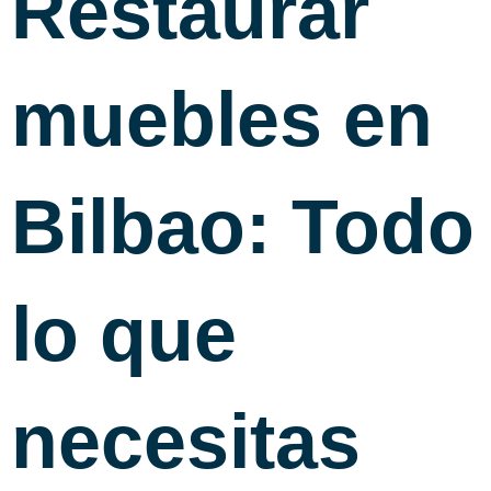
Restaurar
muebles en
Bilbao: Todo
lo que
necesitas