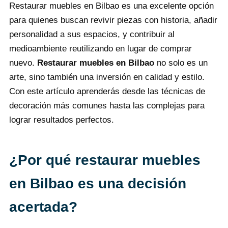
Restaurar muebles en Bilbao es una excelente opción
para quienes buscan revivir piezas con historia, añadir
personalidad a sus espacios, y contribuir al
medioambiente reutilizando en lugar de comprar
nuevo.
Restaurar muebles en Bilbao
no solo es un
arte, sino también una inversión en calidad y estilo.
Con este artículo aprenderás desde las técnicas de
decoración más comunes hasta las complejas para
lograr resultados perfectos.
¿Por qué restaurar muebles
en Bilbao es una decisión
acertada?