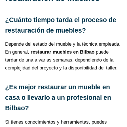
¿Cuánto tiempo tarda el proceso de
restauración de muebles?
Depende del estado del mueble y la técnica empleada.
En general,
restaurar muebles en Bilbao
puede
tardar de una a varias semanas, dependiendo de la
complejidad del proyecto y la disponibilidad del taller.
¿Es mejor restaurar un mueble en
casa o llevarlo a un profesional en
Bilbao?
Si tienes conocimientos y herramientas, puedes