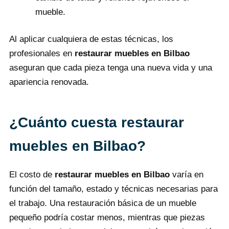
mueble.
Al aplicar cualquiera de estas técnicas, los
profesionales en
restaurar muebles en Bilbao
aseguran que cada pieza tenga una nueva vida y una
apariencia renovada.
¿Cuánto cuesta restaurar
muebles en Bilbao?
El costo de
restaurar muebles en Bilbao
varía en
función del tamaño, estado y técnicas necesarias para
el trabajo. Una restauración básica de un mueble
pequeño podría costar menos, mientras que piezas