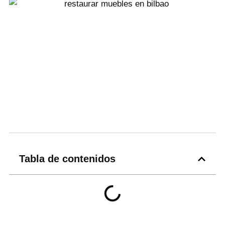
Tabla de contenidos