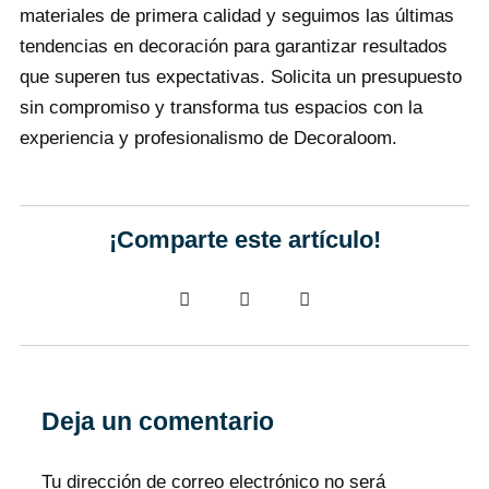
materiales de primera calidad y seguimos las últimas
tendencias en decoración para garantizar resultados
que superen tus expectativas. Solicita un presupuesto
sin compromiso y transforma tus espacios con la
experiencia y profesionalismo de Decoraloom.
¡Comparte este artículo!
Deja un comentario
Tu dirección de correo electrónico no será