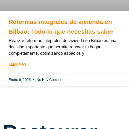
Reformas integrales de vivienda en
Bilbao: Todo lo que necesitas saber
Realizar reformas integrales de vivienda en Bilbao es una
decisión importante que permite renovar tu hogar
completamente, optimizando espacios y
LEER MÁS »
Enero 6, 2025
No Hay Comentarios