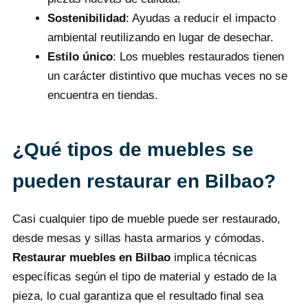
Sostenibilidad
: Ayudas a reducir el impacto
ambiental reutilizando en lugar de desechar.
Estilo único
: Los muebles restaurados tienen
un carácter distintivo que muchas veces no se
encuentra en tiendas.
¿Qué tipos de muebles se
pueden restaurar en Bilbao?
Casi cualquier tipo de mueble puede ser restaurado,
desde mesas y sillas hasta armarios y cómodas.
Restaurar muebles en Bilbao
implica técnicas
específicas según el tipo de material y estado de la
pieza, lo cual garantiza que el resultado final sea