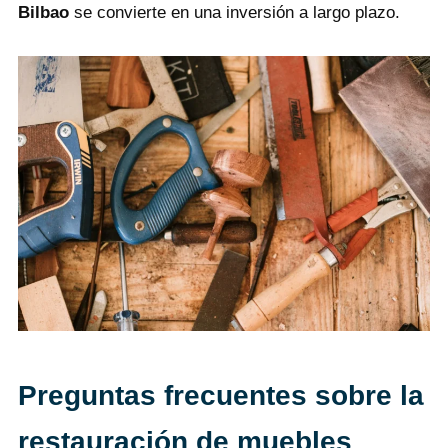
Bilbao
se convierte en una inversión a largo plazo.
Preguntas frecuentes sobre la
restauración de muebles