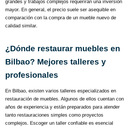
grandes y trabajos complejos requerirán una inversión
mayor. En general, el precio suele ser asequible en
comparación con la compra de un mueble nuevo de
calidad similar.
¿Dónde restaurar muebles en
Bilbao? Mejores talleres y
profesionales
En Bilbao, existen varios talleres especializados en
restauración de muebles. Algunos de ellos cuentan con
años de experiencia y están preparados para atender
tanto restauraciones simples como proyectos
complejos. Escoger un taller confiable es esencial