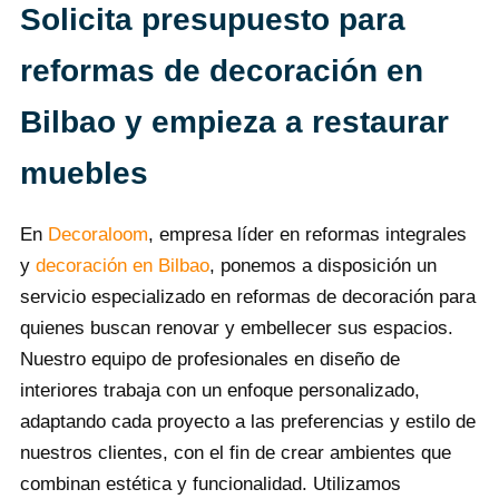
Solicita presupuesto para
reformas de decoración en
Bilbao y empieza a restaurar
muebles
En
Decoraloom
, empresa líder en reformas integrales
y
decoración en Bilbao
, ponemos a disposición un
servicio especializado en reformas de decoración para
quienes buscan renovar y embellecer sus espacios.
Nuestro equipo de profesionales en diseño de
interiores trabaja con un enfoque personalizado,
adaptando cada proyecto a las preferencias y estilo de
nuestros clientes, con el fin de crear ambientes que
combinan estética y funcionalidad. Utilizamos