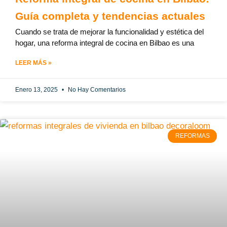
Guía completa y tendencias actuales
Cuando se trata de mejorar la funcionalidad y estética del
hogar, una reforma integral de cocina en Bilbao es una
LEER MÁS »
Enero 13, 2025
No Hay Comentarios
REFORMAS