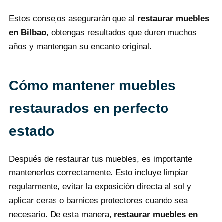
Estos consejos asegurarán que al
restaurar muebles
en Bilbao
, obtengas resultados que duren muchos
años y mantengan su encanto original.
Cómo mantener muebles
restaurados en perfecto
estado
Después de restaurar tus muebles, es importante
mantenerlos correctamente. Esto incluye limpiar
regularmente, evitar la exposición directa al sol y
aplicar ceras o barnices protectores cuando sea
necesario. De esta manera,
restaurar muebles en