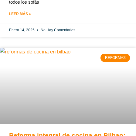
todos los sofás
LEER MÁS »
Enero 14, 2025
No Hay Comentarios
REFORMAS
Reforma integral de cocina en Bilbao: