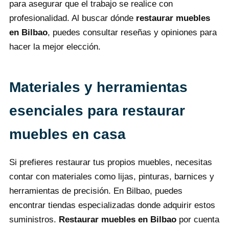
para asegurar que el trabajo se realice con
profesionalidad. Al buscar dónde
restaurar muebles
en Bilbao
, puedes consultar reseñas y opiniones para
hacer la mejor elección.
Materiales y herramientas
esenciales para restaurar
muebles en casa
Si prefieres restaurar tus propios muebles, necesitas
contar con materiales como lijas, pinturas, barnices y
herramientas de precisión. En Bilbao, puedes
encontrar tiendas especializadas donde adquirir estos
suministros.
Restaurar muebles en Bilbao
por cuenta