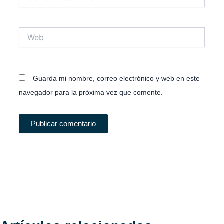
electrónico*
Web
Guarda mi nombre, correo electrónico y web en este
navegador para la próxima vez que comente.