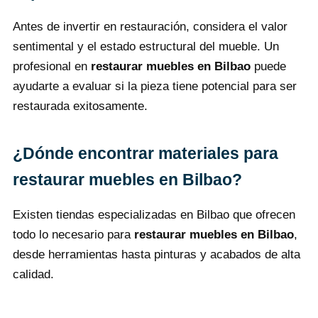
Antes de invertir en restauración, considera el valor
sentimental y el estado estructural del mueble. Un
profesional en
restaurar muebles en Bilbao
puede
ayudarte a evaluar si la pieza tiene potencial para ser
restaurada exitosamente.
¿Dónde encontrar materiales para
restaurar muebles en Bilbao?
Existen tiendas especializadas en Bilbao que ofrecen
todo lo necesario para
restaurar muebles en Bilbao
,
desde herramientas hasta pinturas y acabados de alta
calidad.