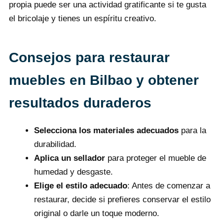
propia puede ser una actividad gratificante si te gusta
el bricolaje y tienes un espíritu creativo.
Consejos para restaurar
muebles en Bilbao y obtener
resultados duraderos
Selecciona los materiales adecuados
para la
durabilidad.
Aplica un sellador
para proteger el mueble de
humedad y desgaste.
Elige el estilo adecuado
: Antes de comenzar a
restaurar, decide si prefieres conservar el estilo
original o darle un toque moderno.