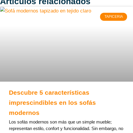
Artículos relacionados
TAPICERIA
Descubre 5 características
imprescindibles en los sofás
modernos
Los sofás modernos son más que un simple mueble;
representan estilo, confort y funcionalidad. Sin embargo, no