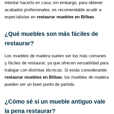
intentar hacerlo en casa; sin embargo, para obtener
acabados profesionales, es recomendable acudir a
especialistas en
restaurar muebles en Bilbao
.
¿Qué muebles son más fáciles de
restaurar?
Los muebles de madera suelen ser los más comunes
y fáciles de restaurar, ya que ofrecen versatilidad para
trabajar con distintas técnicas. Si estás considerando
restaurar muebles en Bilbao
, los muebles de madera
pueden ser un buen punto de partida.
¿Cómo sé si un mueble antiguo vale
la pena restaurar?